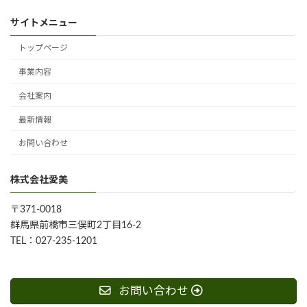
サイトメニュー
トップページ
事業内容
会社案内
最新情報
お問い合わせ
株式会社愛美
〒371-0018
群馬県前橋市三俣町2丁目16-2
TEL：027-235-1201
お問い合わせ