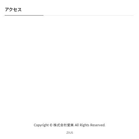
アクセス
Copyright © 株式会社愛美 All Rights Reserved.
ZIUS