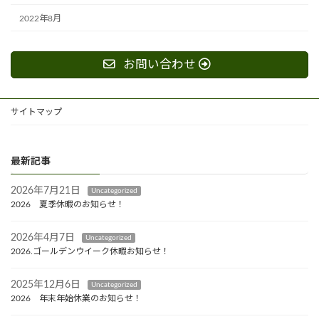
2022年8月
お問い合わせ
サイトマップ
最新記事
2026年7月21日
Uncategorized
2026 夏季休暇のお知らせ！
2026年4月7日
Uncategorized
2026.ゴールデンウイーク休暇お知らせ！
2025年12月6日
Uncategorized
2026 年末年始休業のお知らせ！