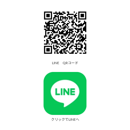
LINE QRコード
クリックでLINEへ