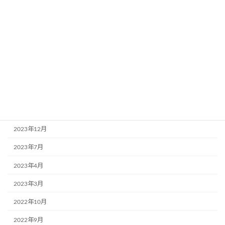
2026年7月
2026年4月
2025年12月
2025年7月
2025年4月
2024年11月
2024年7月
2023年12月
2023年7月
2023年4月
2023年3月
2022年10月
2022年9月