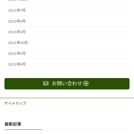
2023年7月
2023年4月
2023年3月
2022年10月
2022年9月
2022年8月
お問い合わせ
サイトマップ
最新記事