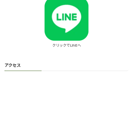
クリックでLINEへ
アクセス