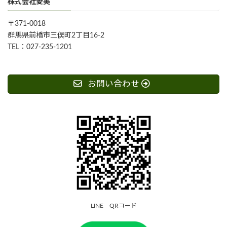
株式会社愛美
〒371-0018
群馬県前橋市三俣町2丁目16-2
TEL：027-235-1201
お問い合わせ
LINE QRコード