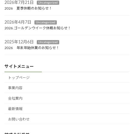
2026年7月21日
Uncategorized
2026 夏季休暇のお知らせ！
2026年4月7日
Uncategorized
2026.ゴールデンウイーク休暇お知らせ！
2025年12月6日
Uncategorized
2026 年末年始休業のお知らせ！
サイトメニュー
トップページ
事業内容
会社案内
最新情報
お問い合わせ