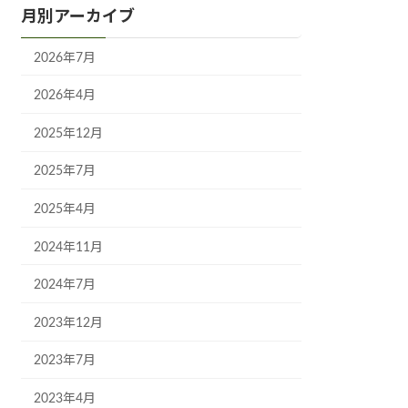
月別アーカイブ
2026年7月
2026年4月
2025年12月
2025年7月
2025年4月
2024年11月
2024年7月
2023年12月
2023年7月
2023年4月