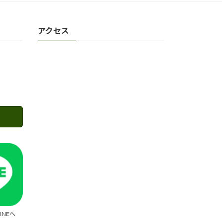
アクセス
INEへ