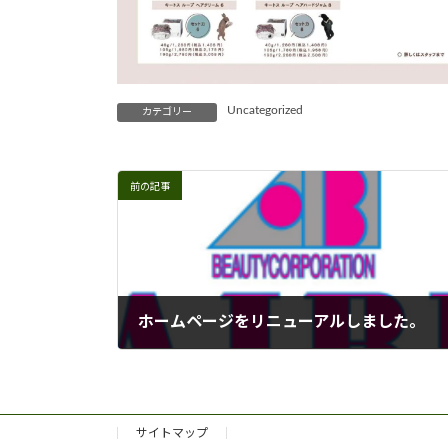
Uncategorized
カテゴリー
前の記事
ホームページをリニューアルしました。
2022年8月26日
サイトマップ