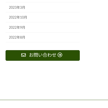
2023年3月
2022年10月
2022年9月
2022年8月
お問い合わせ