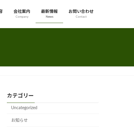
容
会社案内
最新情報
お問い合わせ
Company
News
Contact
カテゴリー
Uncategorized
お知らせ