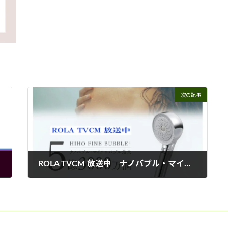
次の記事
ROLA TVCM 放送中 ナノバブル・マイクロバブル！
2022年10月25日