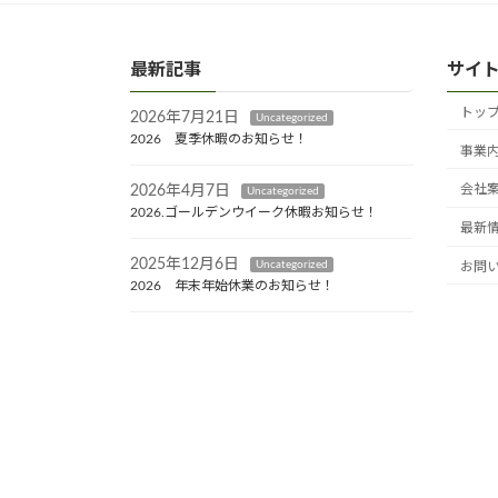
最新記事
サイ
トッ
2026年7月21日
Uncategorized
2026 夏季休暇のお知らせ！
事業
会社
2026年4月7日
Uncategorized
2026.ゴールデンウイーク休暇お知らせ！
最新
2025年12月6日
Uncategorized
お問
2026 年末年始休業のお知らせ！