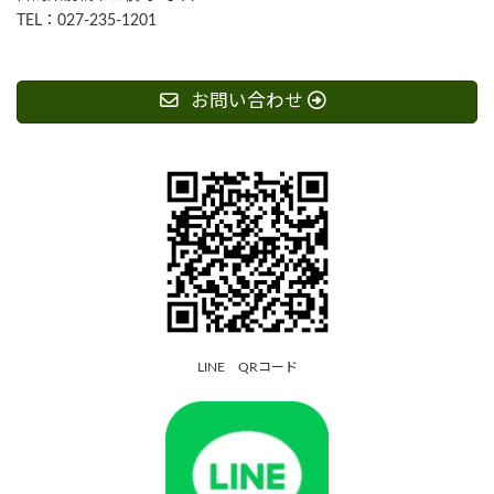
TEL：027-235-1201
お問い合わせ
LINE QRコード