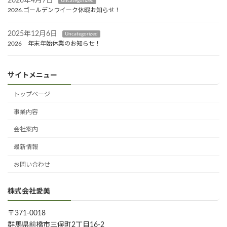
2026年4月7日
Uncategorized
2026.ゴールデンウイーク休暇お知らせ！
2025年12月6日
Uncategorized
2026 年末年始休業のお知らせ！
サイトメニュー
トップページ
事業内容
会社案内
最新情報
お問い合わせ
株式会社愛美
〒371-0018
群馬県前橋市三俣町2丁目16-2