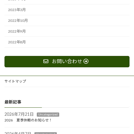
2023年3月
2022年10月
2022年9月
2022年8月
お問い合わせ
サイトマップ
最新記事
2026年7月21日
Uncategorized
2026 夏季休暇のお知らせ！