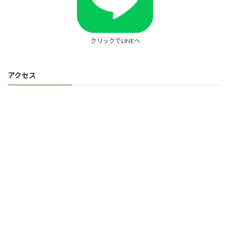
クリックでLINEへ
アクセス